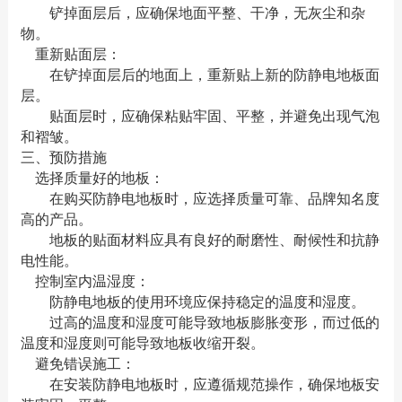
铲掉面层后，应确保地面平整、干净，无灰尘和杂
物。
重新贴面层：
在铲掉面层后的地面上，重新贴上新的防静电地板面
层。
贴面层时，应确保粘贴牢固、平整，并避免出现气泡
和褶皱。
三、预防措施
选择质量好的地板：
在购买防静电地板时，应选择质量可靠、品牌知名度
高的产品。
地板的贴面材料应具有良好的耐磨性、耐候性和抗静
电性能。
控制室内温湿度：
防静电地板的使用环境应保持稳定的温度和湿度。
过高的温度和湿度可能导致地板膨胀变形，而过低的
温度和湿度则可能导致地板收缩开裂。
避免错误施工：
在安装防静电地板时，应遵循规范操作，确保地板安