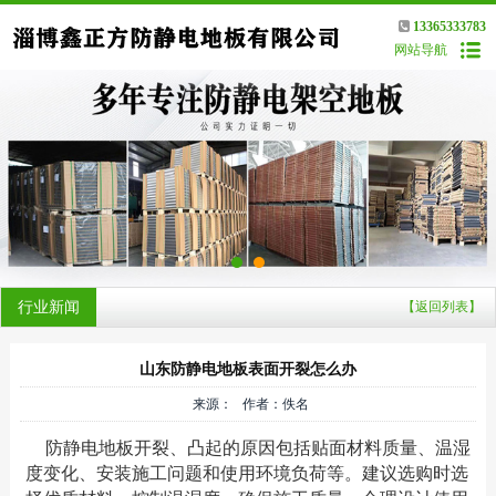
13365333783
网站导航
行业新闻
【返回列表】
山东防静电地板表面开裂怎么办
来源： 作者：佚名
防静电地板开裂、凸起的原因包括贴面材料质量、温湿
度变化、安装施工问题和使用环境负荷等。建议选购时选