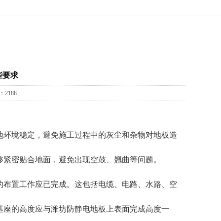
些要求
2188
地环境稳定，避免施工过程中的灰尘和杂物对地板造
够紧密贴合地面，避免出现空鼓、翘曲等问题。
的布置工作应已完成。这包括电缆、电路、水路、空
基座的高度应与潍坊防静电地板上表面完成高度一