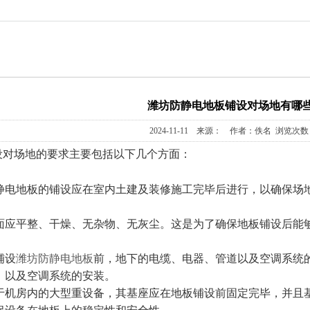
潍坊防静电地板铺设对场地有哪
2024-11-11 来源： 作者：佚名 浏览次数：
设对场地的要求主要包括以下几个方面：
电地板的铺设应在室内土建及装修施工完毕后进行，以确保场
应平整、干燥、无杂物、无灰尘。这是为了确保地板铺设后能
铺设
潍坊防静电地板
前，地下的电缆、电器、管道以及空调系统
，以及空调系统的安装。
机房内的大型重设备，其基座应在地板铺设前固定完毕，并且