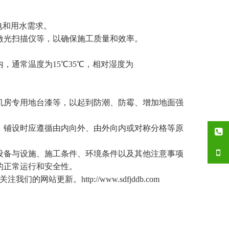
电和用水需求。
激光扫描仪等，以确保施工质量和效率。
，通常温度为15℃35℃，相对湿度为
机房专用地台漆等，以起到防潮、防霉、增加地面强
。铺设时应遵循由内向外、由外向内或对称分格等原
设备与设施、施工条件、环境条件以及其他注意事项
的正常运行和安全性。
们的网站更新。http://www.sdfjddb.com