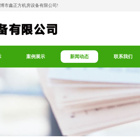
淄博市鑫正方机房设备有限公司!
示
案例展示
新闻动态
联系我们