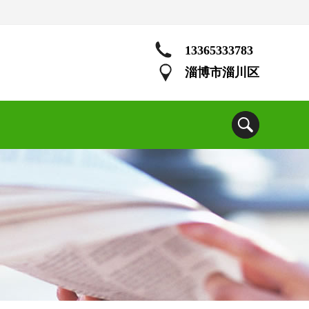
13365333783
淄博市淄川区