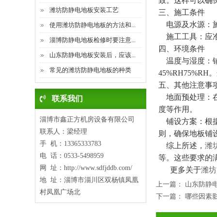
致。这样可以确
潍坊防静电地板安装工艺
三、施工条件
电源及水源：施工
使用潍坊防静电地板的方法和...
施工工具：应准
淄博防静电地板检修时要注意...
四、环境条件
山东防静电地板安装后，应该...
温度与湿度：
常见的潍坊防静电地板的种类
45%RH75%
五、其他注意事
地面预处理：在
联系我们
度等作用。
淄博市鑫正方机房设备有限公司
铺设方案：根据
联系人：梁经理
则，确保地板铺
手 机：13365333783
综上所述，
潍
电 话：0533-5498959
等。这些要求的
网 址：http://www.sdfjddb.com/
更多关于
潍坊
地 址：淄博市淄川区双杨镇凤凰
上一篇：
山东防静
村凤凰广场北
下一篇：
哪些因素