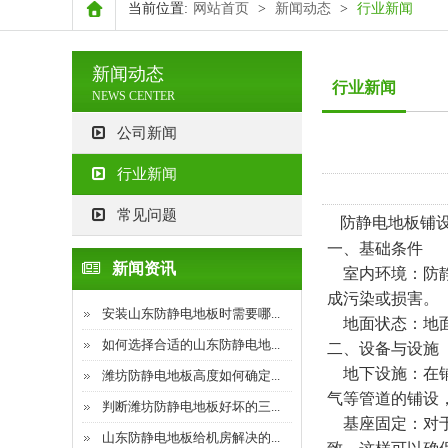
当前位置:
网站首页
>
新闻动态
>
行业新闻
新闻动态
行业新闻
NEWS CENTER
公司新闻
行业新闻
常见问题
防静电地板铺
一、基础条件
新闻资讯
室内环境：防静
成污染或损害。
安装山东防静电地板时需要哪...
地面状态：地面
如何选择合适的山东防静电地...
二、设备与设施
地下设施：在
潍坊防静电地板高度如何确定...
气等管道的铺设
判断潍坊防静电地板好坏的三...
基座固定：对于
山东防静电地板给机房解决的...