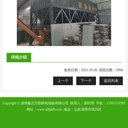
详细介绍
发表日期：2021-10-26 浏览次数：2964
上一个
下一个
返回列表
Copyright © 淄博鑫正方防静电地板有限公司 联系人：梁经理 手机：13365333783
网址：www.sdfjddb.com 地址：山东淄博市淄川区